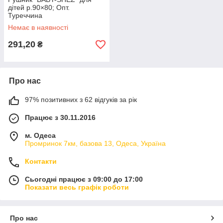
дітей р.90×80; Опт.
Туреччина
Немає в наявності
291,20
₴
Про нас
97% позитивних з 62 відгуків за рік
Працює з 30.11.2016
м. Одеса
Промринок 7км, базова 13, Одеса, Україна
Контакти
Сьогодні працює з 09:00 до 17:00
Показати весь графік роботи
Про нас