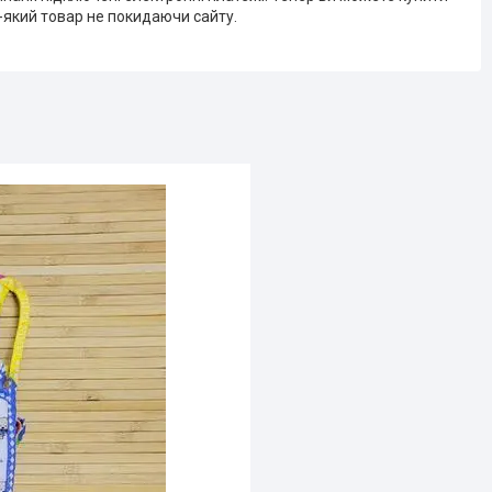
-який товар не покидаючи сайту.