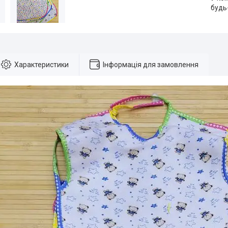
будь
Характеристики
Інформація для замовлення