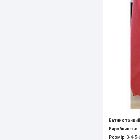
Батник тонкий
Виробництво:
Розмір:
3-4-5-