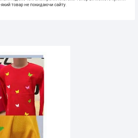
-який товар не покидаючи сайту.