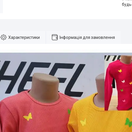
будь
Характеристики
Інформація для замовлення