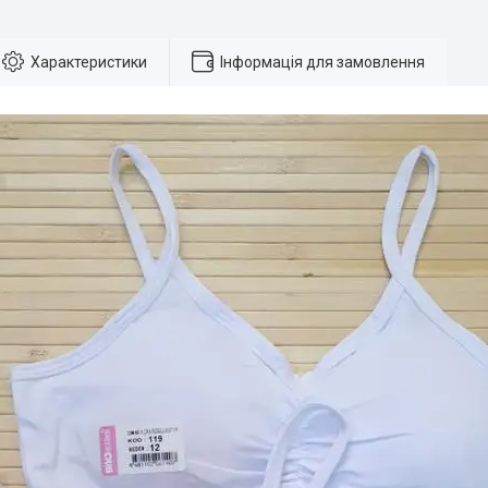
Характеристики
Інформація для замовлення