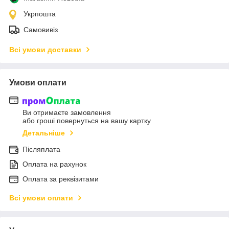
Укрпошта
Самовивіз
Всі умови доставки
Умови оплати
Ви отримаєте замовлення
або гроші повернуться на вашу картку
Детальніше
Післяплата
Оплата на рахунок
Оплата за реквізитами
Всі умови оплати