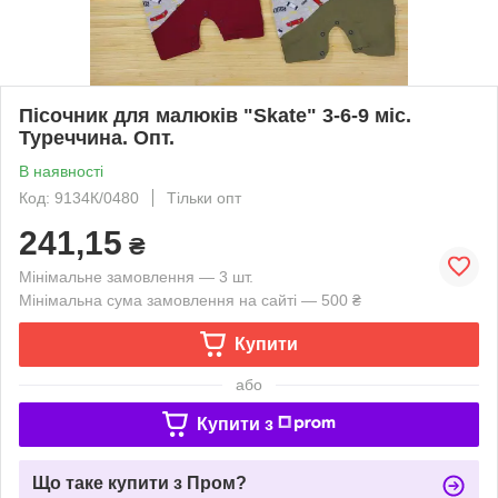
Пісочник для малюків "Skate" 3-6-9 міс.
Туреччина. Опт.
В наявності
Код: 9134К/0480
Тільки опт
241,15
₴
Мінімальне замовлення — 3 шт.
Мінімальна сума замовлення на сайті — 500 ₴
Купити
або
Купити з
Що таке купити з Пром?