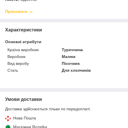
Приховати
Характеристики
Основні атрибути
Країна виробник
Туреччина
Виробник
Малюк
Вид виробу
Пісочник
Стать
Для хлопчиків
Умови доставки
Доставка здійснюється тільки по передоплаті.
Нова Пошта
Магазини Rozetka