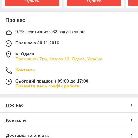
Купити
Купити
Про нас
97% позитивних з 62 відгуків за рік
Працює з 30.11.2016
м. Одеса
Промринок 7км, базова 13, Одеса, Україна
Контакти
Сьогодні працює з 09:00 до 17:00
Показати весь графік роботи
Про нас
Контакти
Доставка та оплата