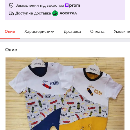
Замовлення під захистом
Доступна доставка
Опис
Характеристики
Доставка
Оплата
Умови п
Опис