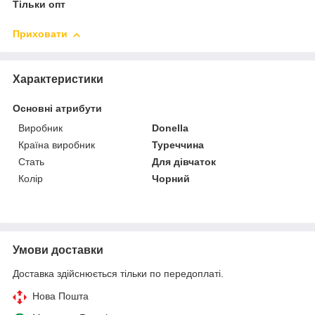
Тільки опт
Приховати
Характеристики
Основні атрибути
Виробник
Donella
Країна виробник
Туреччина
Стать
Для дівчаток
Колір
Чорний
Умови доставки
Доставка здійснюється тільки по передоплаті.
Нова Пошта