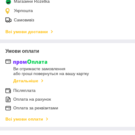
Магазини Rozetka
Укрпошта
Самовивіз
Всі умови доставки
Умови оплати
Ви отримаєте замовлення
або гроші повернуться на вашу картку
Детальніше
Післяплата
Оплата на рахунок
Оплата за реквізитами
Всі умови оплати