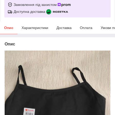
Замовлення під захистом
Доступна доставка
Опис
Характеристики
Доставка
Оплата
Умови п
Опис