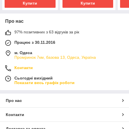
Купити
Купити
Про нас
97% позитивних з 63 відгуків за рік
Працює з 30.11.2016
м. Одеса
Промринок 7км, базова 13, Одеса, Україна
Контакти
Сьогодні вихідний
Показати весь графік роботи
Про нас
Контакти
Доставка та оплата