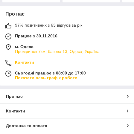
Про нас
97% позитивних з 63 відгуків за рік
Працює з 30.11.2016
м. Одеса
Промринок 7км, базова 13, Одеса, Україна
Контакти
Сьогодні працює з 08:00 до 17:00
Показати весь графік роботи
Про нас
Контакти
Доставка та оплата