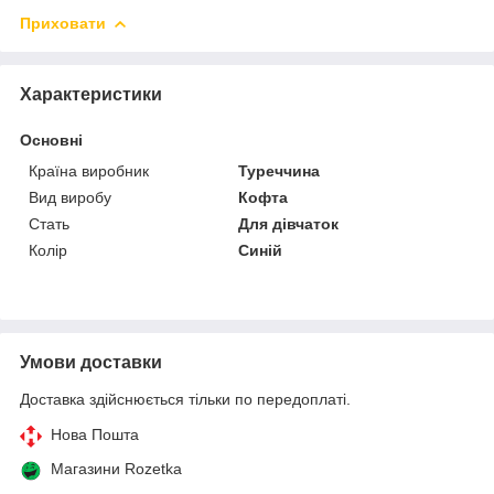
Приховати
Характеристики
Основні
Країна виробник
Туреччина
Вид виробу
Кофта
Стать
Для дівчаток
Колір
Синій
Умови доставки
Доставка здійснюється тільки по передоплаті.
Нова Пошта
Магазини Rozetka