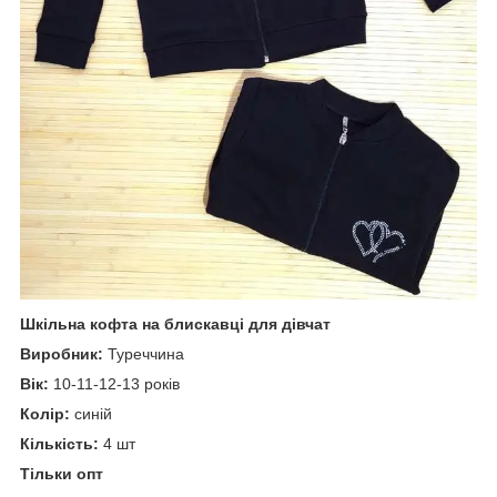
Шкільна кофта на блискавці для дівчат
Виробник:
Туреччина
Вік:
10-11-12-13 років
Колір:
синій
Кількість:
4 шт
Тільки опт