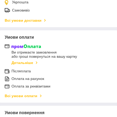
Укрпошта
Самовивіз
Всі умови доставки
Умови оплати
Ви отримаєте замовлення
або гроші повернуться на вашу картку
Детальніше
Післяплата
Оплата на рахунок
Оплата за реквізитами
Всі умови оплати
Умови повернення