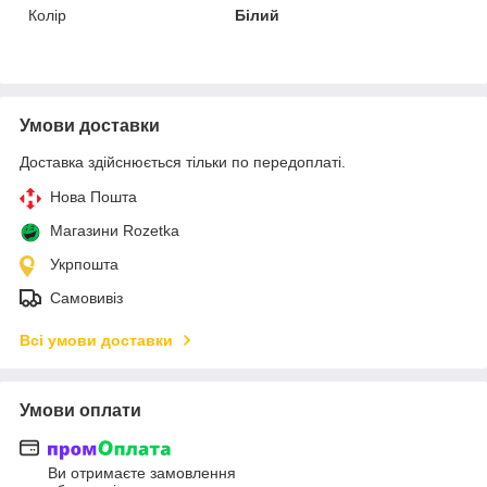
Колір
Білий
Умови доставки
Доставка здійснюється тільки по передоплаті.
Нова Пошта
Магазини Rozetka
Укрпошта
Самовивіз
Всі умови доставки
Умови оплати
Ви отримаєте замовлення