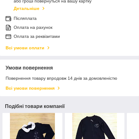
або гроші повернуться на вашу картку
Детальніше
Післяплата
Оплата на рахунок
Оплата за реквізитами
Всі умови оплати
Умови повернення
Повернення товару впродовж 14 днів за домовленістю
Всі умови повернення
Подібні товари компанії