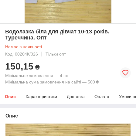
Водолазка біла для дівчат 10-13 років.
Туреччина. Опт
Немає в наявності
Код: 00204К/026
Тільки опт
150,15
₴
Мінімальне замовлення — 4 шт.
Мінімальна сума замовлення на сайті — 500 ₴
Опис
Характеристики
Доставка
Оплата
Умови п
Опис