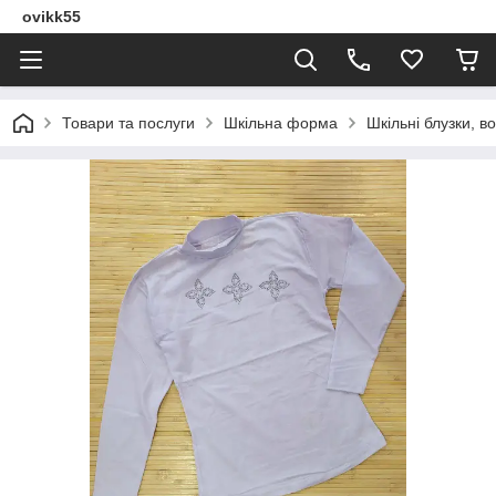
ovikk55
Товари та послуги
Шкільна форма
Шкільні блузки, в