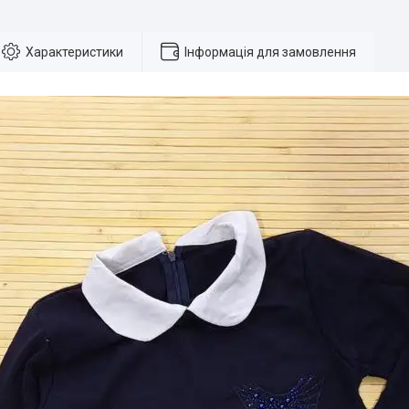
Характеристики
Інформація для замовлення