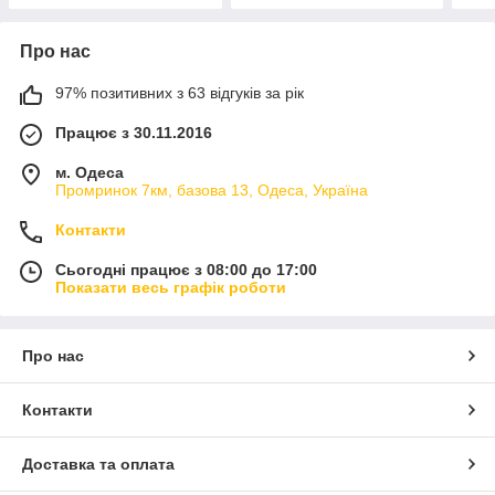
Про нас
97% позитивних з 63 відгуків за рік
Працює з 30.11.2016
м. Одеса
Промринок 7км, базова 13, Одеса, Україна
Контакти
Сьогодні працює з 08:00 до 17:00
Показати весь графік роботи
Про нас
Контакти
Доставка та оплата