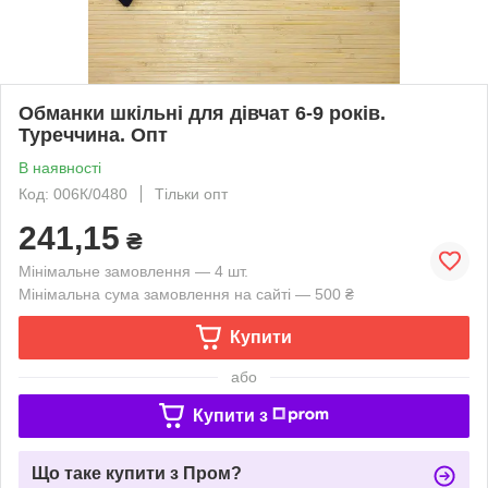
Обманки шкільні для дівчат 6-9 років.
Туреччина. Опт
В наявності
Код: 006К/0480
Тільки опт
241,15
₴
Мінімальне замовлення — 4 шт.
Мінімальна сума замовлення на сайті — 500 ₴
Купити
або
Купити з
Що таке купити з Пром?