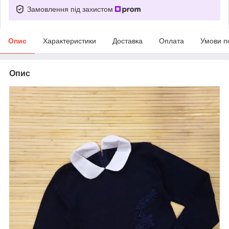
Замовлення під захистом
Опис
Характеристики
Доставка
Оплата
Умови п
Опис