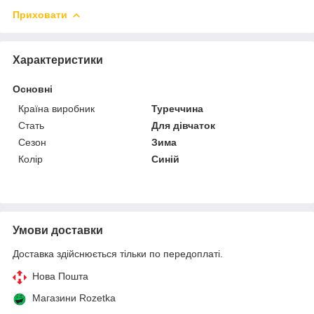
Приховати
Характеристики
Основні
Країна виробник
Туреччина
Стать
Для дівчаток
Сезон
Зима
Колір
Синій
Умови доставки
Доставка здійснюється тільки по передоплаті.
Нова Пошта
Магазини Rozetka