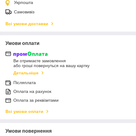
Укрпошта
Самовивіз
Всі умови доставки
Умови оплати
Ви отримаєте замовлення
або гроші повернуться на вашу картку
Детальніше
Післяплата
Оплата на рахунок
Оплата за реквізитами
Всі умови оплати
Умови повернення