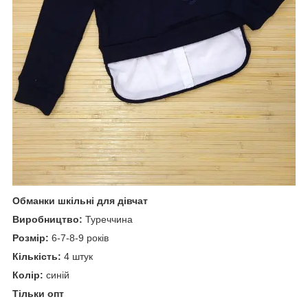
Обманки шкільні для дівчат
Виробництво:
Туреччина
Розмір:
6-7-8-9 років
Кількість:
4 штук
Колір:
синій
Тільки опт