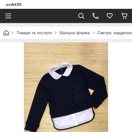
ovikk55
Товари та послуги
Шкільна форма
Светри, кардигани