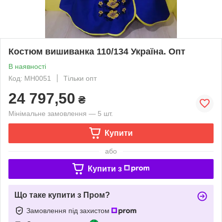
Костюм вишиванка 110/134 Україна. Опт
В наявності
Код: MH0051
Тільки опт
24 797,50
₴
Мінімальне замовлення — 5 шт.
Купити
або
Купити з
Що таке купити з Пром?
Замовлення під захистом