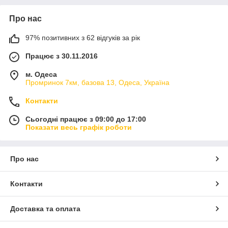
Про нас
97% позитивних з 62 відгуків за рік
Працює з 30.11.2016
м. Одеса
Промринок 7км, базова 13, Одеса, Україна
Контакти
Сьогодні працює з 09:00 до 17:00
Показати весь графік роботи
Про нас
Контакти
Доставка та оплата