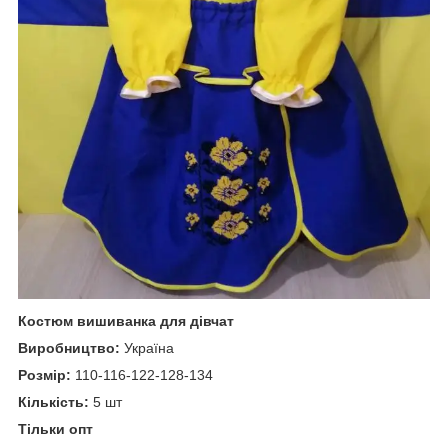
Костюм вишиванка для дівчат
Виробництво:
Україна
Розмір:
110-116-122-128-134
Кількість:
5 шт
Тільки опт