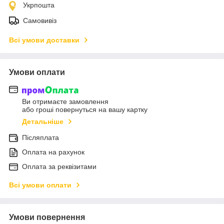
Укрпошта
Самовивіз
Всі умови доставки
Умови оплати
Ви отримаєте замовлення
або гроші повернуться на вашу картку
Детальніше
Післяплата
Оплата на рахунок
Оплата за реквізитами
Всі умови оплати
Умови повернення