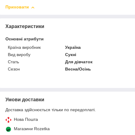
Приховати
Характеристики
Основні атрибути
Країна виробник
Україна
Вид виробу
Сукні
Стать
Для дівчаток
Сезон
Весна/Осінь
Умови доставки
Доставка здійснюється тільки по передоплаті.
Нова Пошта
Магазини Rozetka