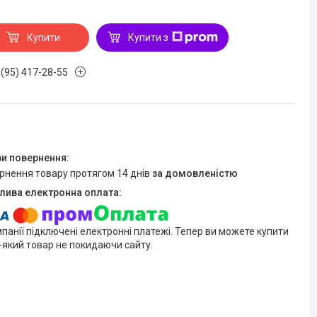
Купити
Купити з
 (95) 417-28-55
ернення товару протягом 14 днів
за домовленістю
мпанії підключені електронні платежі. Тепер ви можете купити
-який товар не покидаючи сайту.