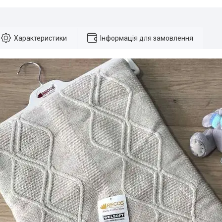
Характеристики
Інформація для замовлення