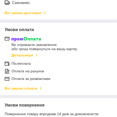
Самовивіз
Всі умови доставки
Умови оплати
Ви отримаєте замовлення
або гроші повернуться на вашу картку
Детальніше
Післяплата
Оплата на рахунок
Оплата за реквізитами
Всі умови оплати
Умови повернення
Повернення товару впродовж 14 днів за домовленістю