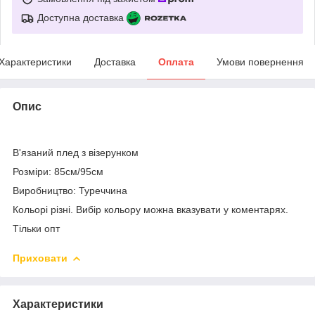
Доступна доставка
Характеристики
Доставка
Оплата
Умови повернення
Опис
В'язаний плед з візерунком
Розміри: 85см/95см
Виробництво: Туреччина
Кольорі різні. Вибір кольору можна вказувати у коментарях.
Тільки опт
Приховати
Характеристики