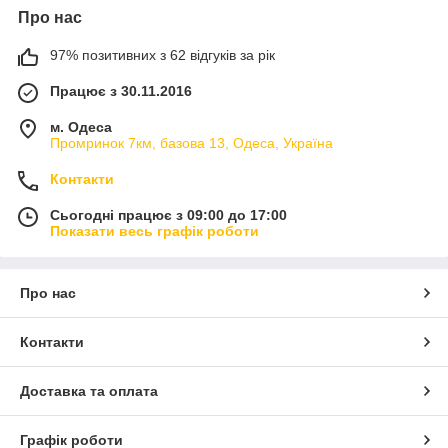
Про нас
97% позитивних з 62 відгуків за рік
Працює з 30.11.2016
м. Одеса
Промринок 7км, базова 13, Одеса, Україна
Контакти
Сьогодні працює з 09:00 до 17:00
Показати весь графік роботи
Про нас
Контакти
Доставка та оплата
Графік роботи