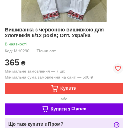
Вишиванка з червоною вишивкою для
хлопчиків 6/12 років; Опт. Україна
В наявності
Код: МН0290
Тільки опт
365
₴
Мінімальне замовлення — 7 шт.
Мінімальна сума замовлення на сайті — 500 ₴
Купити
або
Купити з
Що таке купити з Пром?