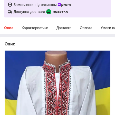
Замовлення під захистом
Доступна доставка
Опис
Характеристики
Доставка
Оплата
Умови п
Опис