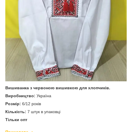
Вишиванка з червоною вишивкою для хлопчиків.
Виробництво:
Україна
Розмір:
6/12 років
Кількість:
7 штук в упаковці
Тільки опт