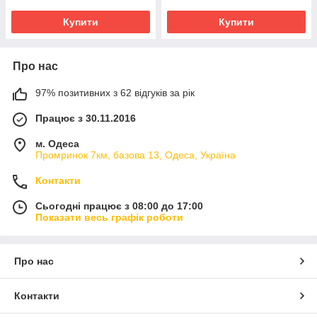
Купити
Купити
Про нас
97% позитивних з 62 відгуків за рік
Працює з 30.11.2016
м. Одеса
Промринок 7км, базова 13, Одеса, Україна
Контакти
Сьогодні працює з 08:00 до 17:00
Показати весь графік роботи
Про нас
Контакти