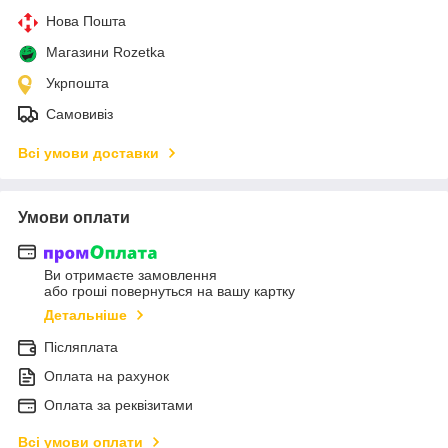
Нова Пошта
Магазини Rozetka
Укрпошта
Самовивіз
Всі умови доставки
Умови оплати
Ви отримаєте замовлення
або гроші повернуться на вашу картку
Детальніше
Післяплата
Оплата на рахунок
Оплата за реквізитами
Всі умови оплати