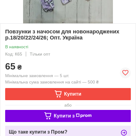
Повзунки з начосом для новонароджених
р.18/20/22/24/26; Опт. Україна
В наявності
Код: К65
Тільки опт
65
₴
Мінімальне замовлення — 5 шт.
Мінімальна сума замовлення на сайті — 500 ₴
Купити
або
Купити з
Що таке купити з Пром?