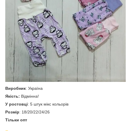
Виробник
: Україна
Якість:
Відмінна!
У ростовці
: 5 штук мікс кольорів
Розмір
: 18/20/22/24/26
Тільки опт