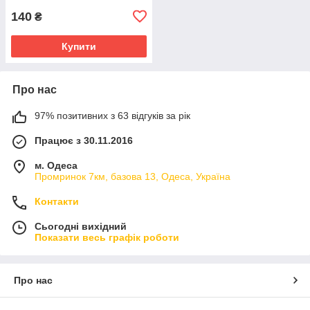
140
₴
Купити
Про нас
97% позитивних з 63 відгуків за рік
Працює з 30.11.2016
м. Одеса
Промринок 7км, базова 13, Одеса, Україна
Контакти
Сьогодні вихідний
Показати весь графік роботи
Про нас