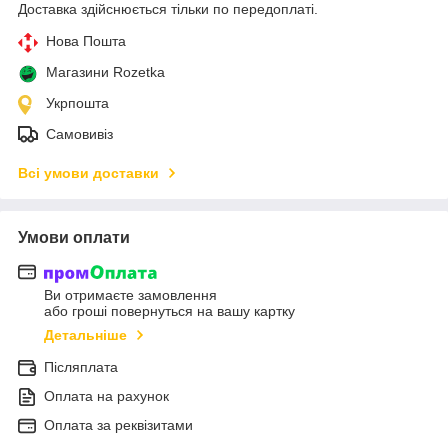
Доставка здійснюється тільки по передоплаті.
Нова Пошта
Магазини Rozetka
Укрпошта
Самовивіз
Всі умови доставки
Умови оплати
Ви отримаєте замовлення
або гроші повернуться на вашу картку
Детальніше
Післяплата
Оплата на рахунок
Оплата за реквізитами