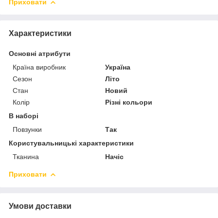
Приховати
Характеристики
Основні атрибути
Країна виробник
Україна
Сезон
Літо
Стан
Новий
Колір
Різні кольори
В наборі
Повзунки
Так
Користувальницькі характеристики
Тканина
Начіс
Приховати
Умови доставки