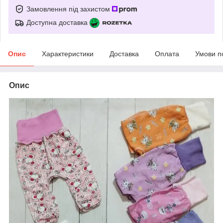
Замовлення під захистом
Доступна доставка
Опис
Характеристики
Доставка
Оплата
Умови п
Опис