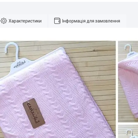
Характеристики
Інформація для замовлення