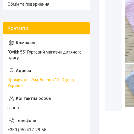
Обмін та повернення
"Ovikk 55" Гуртовий магазин дитячого
одягу
Промринок 7км, базова 13, Одеса,
Україна
Ганна
+380 (95) 417-28-55