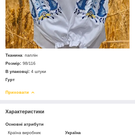
Тканина
: паплін
Розмір:
98/116
В упаковці:
4 штуки
Гурт
Приховати
Характеристики
Основні атрибути
Країна виробник
Україна