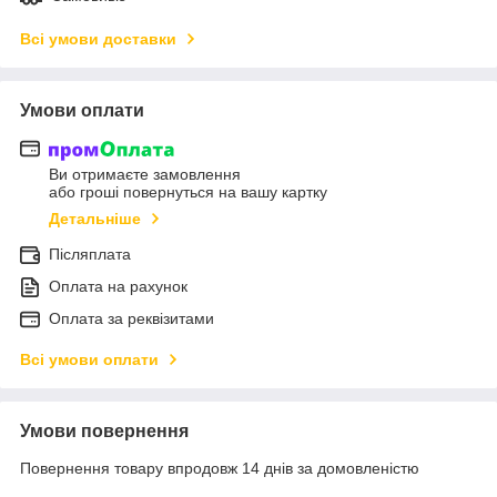
Всі умови доставки
Умови оплати
Ви отримаєте замовлення
або гроші повернуться на вашу картку
Детальніше
Післяплата
Оплата на рахунок
Оплата за реквізитами
Всі умови оплати
Умови повернення
Повернення товару впродовж 14 днів за домовленістю