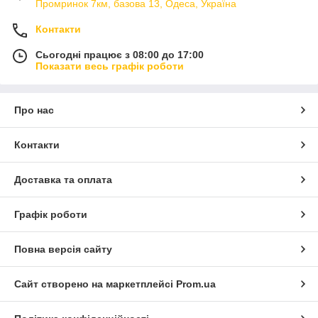
Промринок 7км, базова 13, Одеса, Україна
Контакти
Сьогодні працює з 08:00 до 17:00
Показати весь графік роботи
Про нас
Контакти
Доставка та оплата
Графік роботи
Повна версія сайту
Сайт створено на маркетплейсі
Prom.ua