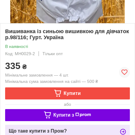
Вишиванка із синьою вишивкою для дівчаток
р.98/116; Гурт. Україна
В наявності
Код: MH0029-2
Тільки опт
335
₴
Мінімальне замовлення — 4 шт.
Мінімальна сума замовлення на сайті — 500 ₴
Купити
або
Купити з
Що таке купити з Пром?