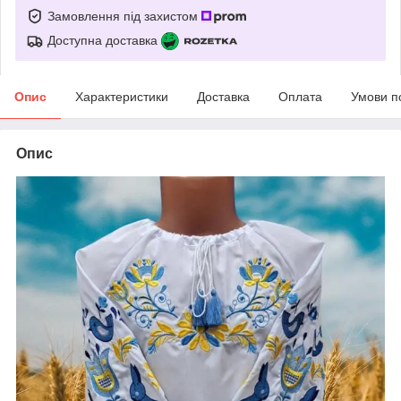
Замовлення під захистом
Доступна доставка
Опис
Характеристики
Доставка
Оплата
Умови п
Опис