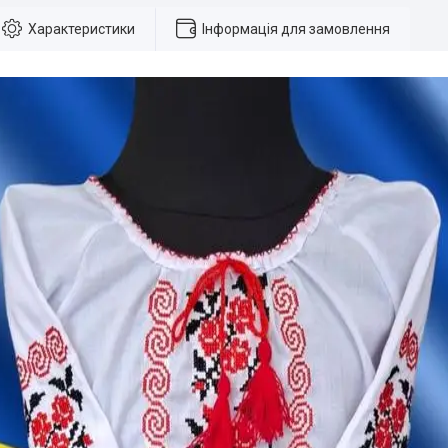
Характеристики
Інформація для замовлення