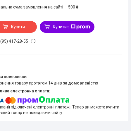
мальна сума замовлення на сайті — 500 ₴
Купити
Купити з
 (95) 417-28-55
ернення товару протягом 14 днів
за домовленістю
мпанії підключені електронні платежі. Тепер ви можете купити
-який товар не покидаючи сайту.