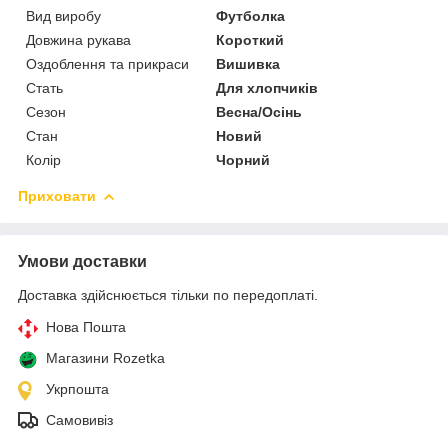
Вид виробу
Футболка
Довжина рукава
Короткий
Оздоблення та прикраси
Вишивка
Стать
Для хлопчиків
Сезон
Весна/Осінь
Стан
Новий
Колір
Чорний
Приховати
Умови доставки
Доставка здійснюється тільки по передоплаті.
Нова Пошта
Магазини Rozetka
Укрпошта
Самовивіз