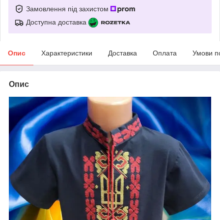
Замовлення під захистом
Доступна доставка
Опис
Характеристики
Доставка
Оплата
Умови п
Опис