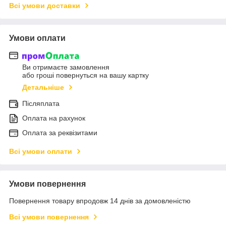
Всі умови доставки
Умови оплати
Ви отримаєте замовлення
або гроші повернуться на вашу картку
Детальніше
Післяплата
Оплата на рахунок
Оплата за реквізитами
Всі умови оплати
Умови повернення
Повернення товару впродовж 14 днів за домовленістю
Всі умови повернення