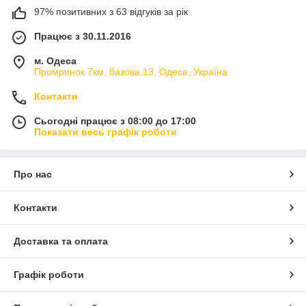
97% позитивних з 63 відгуків за рік
Працює з 30.11.2016
м. Одеса
Промринок 7км, базова 13, Одеса, Україна
Контакти
Сьогодні працює з 08:00 до 17:00
Показати весь графік роботи
Про нас
Контакти
Доставка та оплата
Графік роботи