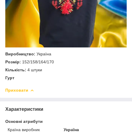
Виробництво:
Україна
Розмір:
152/158/164/170
Кількість:
4 штуки
Гурт
Приховати
Характеристики
Основні атрибути
Країна виробник
Україна