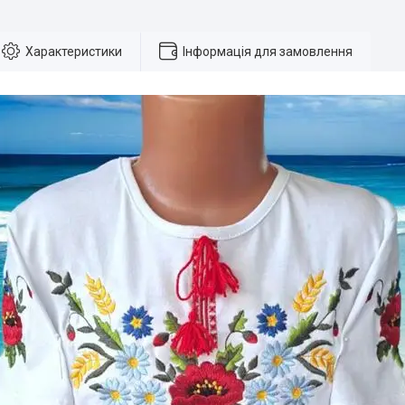
Характеристики
Інформація для замовлення