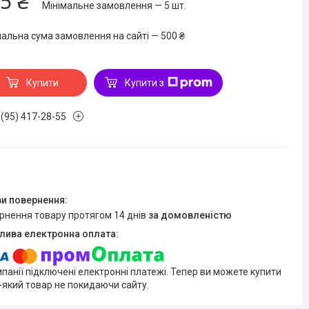
5 ₴
Мінімальне замовлення — 5 шт.
мальна сума замовлення на сайті — 500 ₴
Купити
Купити з
 (95) 417-28-55
ернення товару протягом 14 днів
за домовленістю
мпанії підключені електронні платежі. Тепер ви можете купити
-який товар не покидаючи сайту.