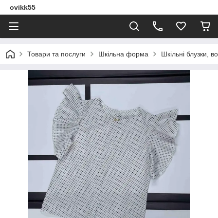
ovikk55
Товари та послуги
Шкільна форма
Шкільні блузки, в