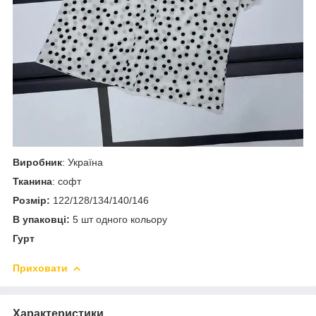
Виробник
: Україна
Тканина
: софт
Розмір:
122/128/134/140/146
В упаковці:
5 шт одного кольору
Гурт
Приховати
Характеристики