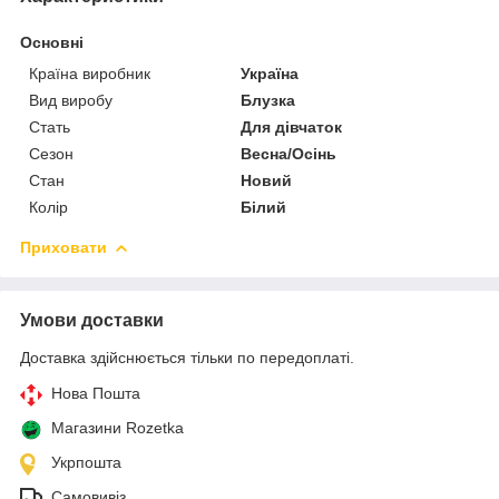
Основні
Країна виробник
Україна
Вид виробу
Блузка
Стать
Для дівчаток
Сезон
Весна/Осінь
Стан
Новий
Колір
Білий
Приховати
Умови доставки
Доставка здійснюється тільки по передоплаті.
Нова Пошта
Магазини Rozetka
Укрпошта
Самовивіз