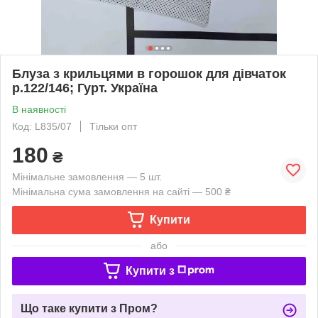
Блуза з крильцями в горошок для дівчаток
р.122/146; Гурт. Україна
В наявності
Код: L835/07
Тільки опт
180
₴
Мінімальне замовлення — 5 шт.
Мінімальна сума замовлення на сайті — 500 ₴
Купити
або
Купити з
Що таке купити з Пром?