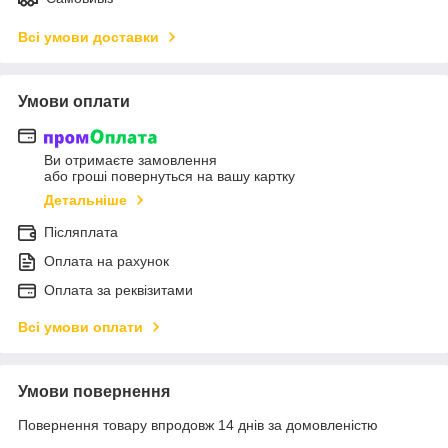
Всі умови доставки
Умови оплати
Ви отримаєте замовлення
або гроші повернуться на вашу картку
Детальніше
Післяплата
Оплата на рахунок
Оплата за реквізитами
Всі умови оплати
Умови повернення
Повернення товару впродовж 14 днів за домовленістю