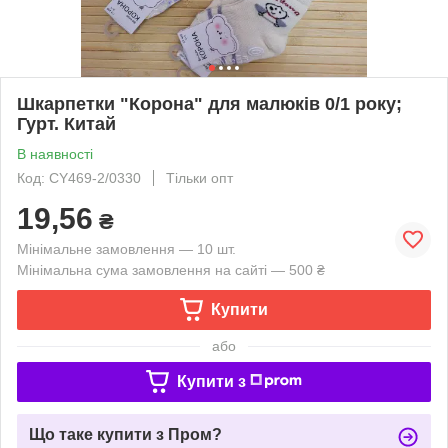
Шкарпетки "Корона" для малюків 0/1 року;
Гурт. Китай
В наявності
Код: CY469-2/0330
Тільки опт
19,56
₴
Мінімальне замовлення — 10 шт.
Мінімальна сума замовлення на сайті — 500 ₴
Купити
або
Купити з
Що таке купити з Пром?