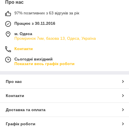
Про нас
97% позитивних з 63 відгуків за рік
Працює з 30.11.2016
м. Одеса
Промринок 7км, базова 13, Одеса, Україна
Контакти
Сьогодні вихідний
Показати весь графік роботи
Про нас
Контакти
Доставка та оплата
Графік роботи