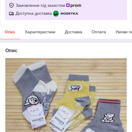
Замовлення під захистом
Доступна доставка
Опис
Характеристики
Доставка
Оплата
Умови п
Опис