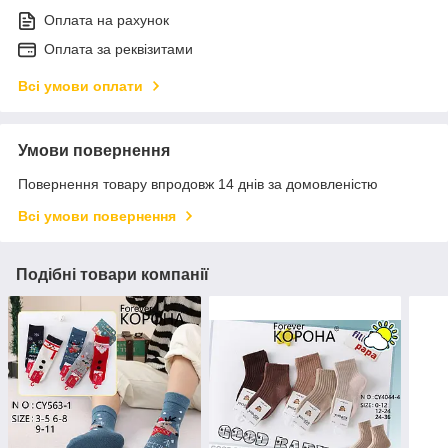
Оплата на рахунок
Оплата за реквізитами
Всі умови оплати
Умови повернення
Повернення товару впродовж 14 днів за домовленістю
Всі умови повернення
Подібні товари компанії