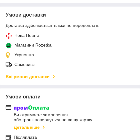
Умови доставки
Доставка здійснюється тільки по передоплаті.
Нова Пошта
Магазини Rozetka
Укрпошта
Самовивіз
Всі умови доставки
Умови оплати
Ви отримаєте замовлення
або гроші повернуться на вашу картку
Детальніше
Післяплата