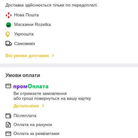
Доставка здійснюється тільки по передоплаті.
Нова Пошта
Магазини Rozetka
Укрпошта
Самовивіз
Всі умови доставки
Умови оплати
Ви отримаєте замовлення
або гроші повернуться на вашу картку
Детальніше
Післяплата
Оплата на рахунок
Оплата за реквізитами