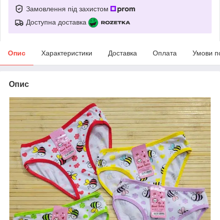
Замовлення під захистом
Доступна доставка
Опис
Характеристики
Доставка
Оплата
Умови п
Опис