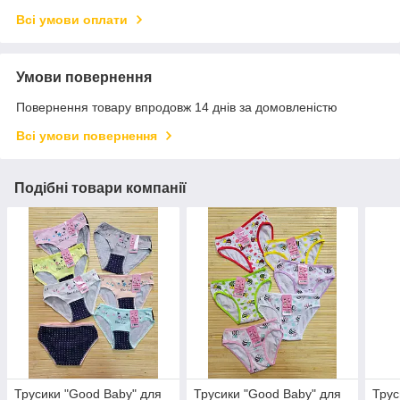
Всі умови оплати
Умови повернення
Повернення товару впродовж 14 днів за домовленістю
Всі умови повернення
Подібні товари компанії
Трусики "Good Baby" для
Трусики "Good Baby" для
Трус