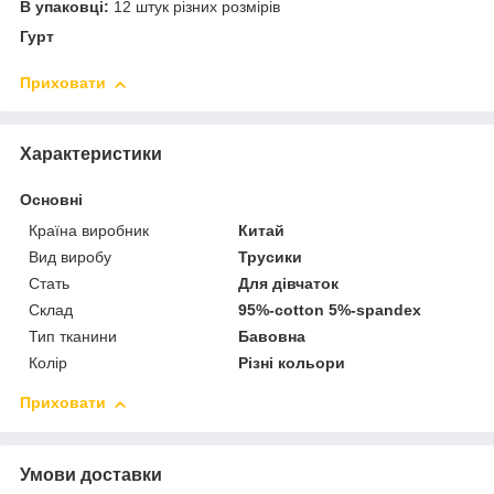
В упаковці:
12 штук різних розмірів
Гурт
Приховати
Характеристики
Основні
Країна виробник
Китай
Вид виробу
Трусики
Стать
Для дівчаток
Склад
95%-cotton 5%-spandex
Тип тканини
Бавовна
Колір
Різні кольори
Приховати
Умови доставки