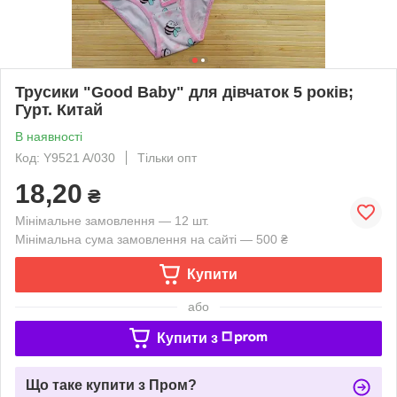
Трусики "Good Baby" для дівчаток 5 років;
Гурт. Китай
В наявності
Код: Y9521 A/030
Тільки опт
18,20
₴
Мінімальне замовлення — 12 шт.
Мінімальна сума замовлення на сайті — 500 ₴
Купити
або
Купити з
Що таке купити з Пром?