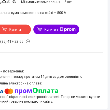
,82 ₴
Мінімальне замовлення — 5 шт.
мальна сума замовлення на сайті — 500 ₴
Купити
Купити з
 (95) 417-28-55
ернення товару протягом 14 днів
за домовленістю
мпанії підключені електронні платежі. Тепер ви можете купити
-який товар не покидаючи сайту.