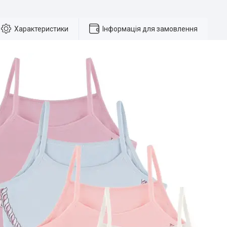
Характеристики
Інформація для замовлення