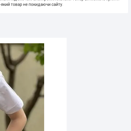
-який товар не покидаючи сайту.