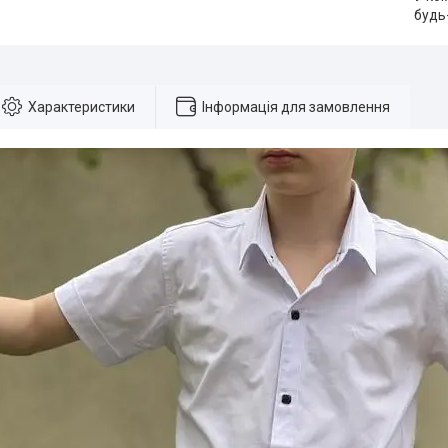
будь
Характеристики
Інформація для замовлення