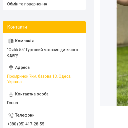
Обмін та повернення
"Ovikk 55" Гуртовий магазин дитячого
одягу
Промринок 7км, базова 13, Одеса,
Україна
Ганна
+380 (95) 417-28-55