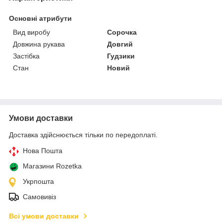
Основні атрибути
Вид виробу
Сорочка
Довжина рукава
Довгий
Застібка
Гудзики
Стан
Новий
Умови доставки
Доставка здійснюється тільки по передоплаті.
Нова Пошта
Магазини Rozetka
Укрпошта
Самовивіз
Всі умови доставки