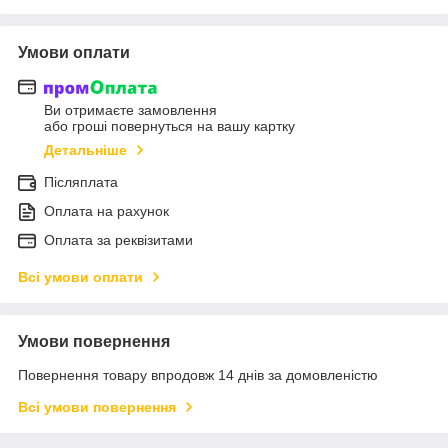
Умови оплати
Ви отримаєте замовлення
або гроші повернуться на вашу картку
Детальніше
Післяплата
Оплата на рахунок
Оплата за реквізитами
Всі умови оплати
Умови повернення
Повернення товару впродовж 14 днів за домовленістю
Всі умови повернення