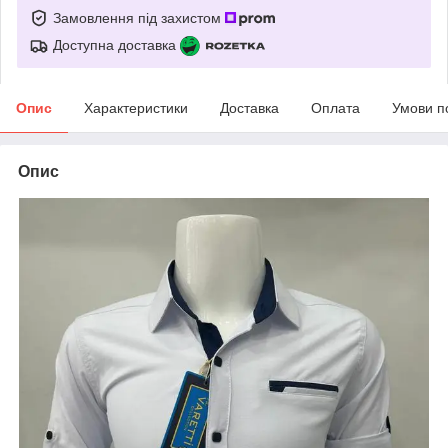
Замовлення під захистом
Доступна доставка
Опис
Характеристики
Доставка
Оплата
Умови п
Опис