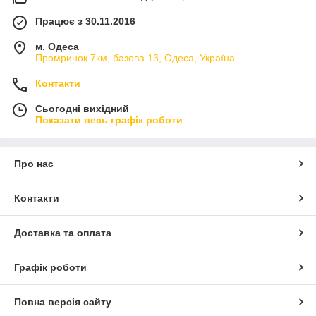
Працює з 30.11.2016
м. Одеса
Промринок 7км, базова 13, Одеса, Україна
Контакти
Сьогодні вихідний
Показати весь графік роботи
Про нас
Контакти
Доставка та оплата
Графік роботи
Повна версія сайту