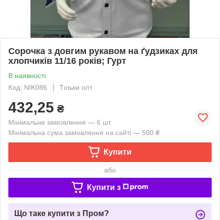
Сорочка з довгим рукавом на ґудзиках для
хлопчиків 11/16 років; Гурт
В наявності
Код: NIK086
Тільки опт
432,25
₴
Мінімальне замовлення — 6 шт.
Мінімальна сума замовлення на сайті — 500 ₴
Купити
або
Купити з
Що таке купити з Пром?