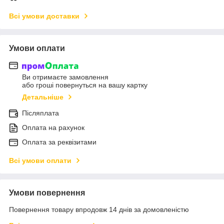
Всі умови доставки
Умови оплати
Ви отримаєте замовлення
або гроші повернуться на вашу картку
Детальніше
Післяплата
Оплата на рахунок
Оплата за реквізитами
Всі умови оплати
Умови повернення
Повернення товару впродовж 14 днів за домовленістю