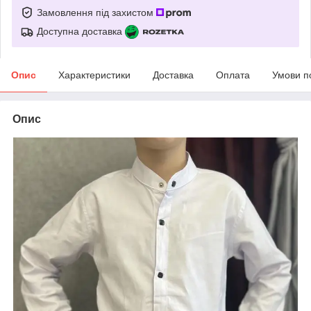
Замовлення під захистом
Доступна доставка
Опис
Характеристики
Доставка
Оплата
Умови п
Опис