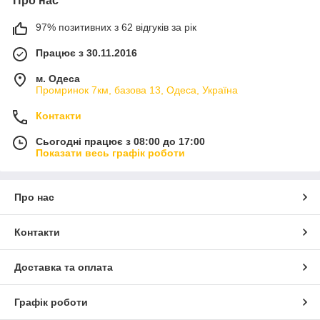
Про нас
97% позитивних з 62 відгуків за рік
Працює з 30.11.2016
м. Одеса
Промринок 7км, базова 13, Одеса, Україна
Контакти
Сьогодні працює з 08:00 до 17:00
Показати весь графік роботи
Про нас
Контакти
Доставка та оплата
Графік роботи