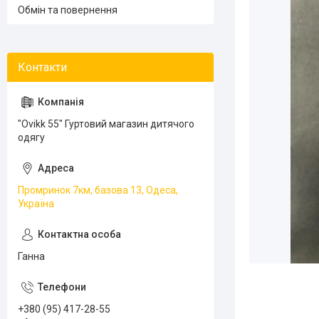
Обмін та повернення
"Ovikk 55" Гуртовий магазин дитячого
одягу
Промринок 7км, базова 13, Одеса,
Україна
Ганна
+380 (95) 417-28-55