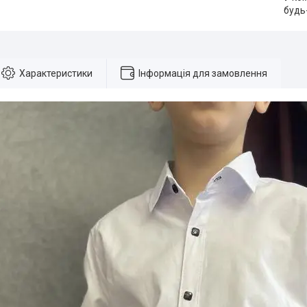
будь
Характеристики
Інформація для замовлення