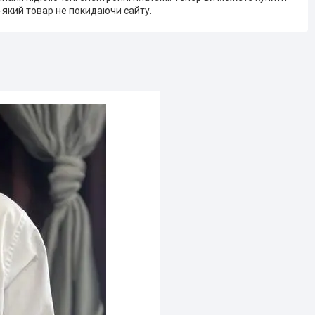
-який товар не покидаючи сайту.