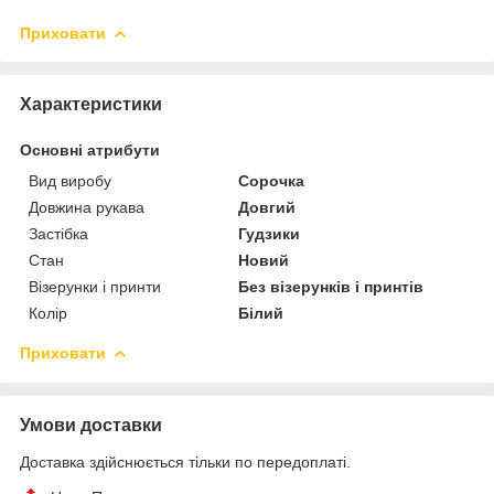
Приховати
Характеристики
Основні атрибути
Вид виробу
Сорочка
Довжина рукава
Довгий
Застібка
Гудзики
Стан
Новий
Візерунки і принти
Без візерунків і принтів
Колір
Білий
Приховати
Умови доставки
Доставка здійснюється тільки по передоплаті.