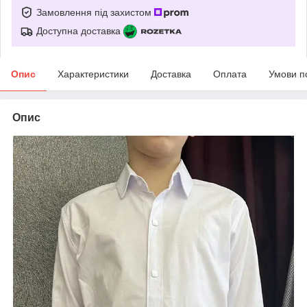
Замовлення під захистом
Доступна доставка
Опис
Характеристики
Доставка
Оплата
Умови п
Опис