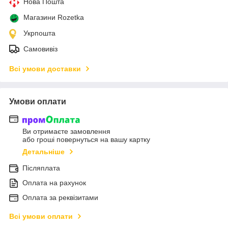
Нова Пошта
Магазини Rozetka
Укрпошта
Самовивіз
Всі умови доставки
Умови оплати
Ви отримаєте замовлення
або гроші повернуться на вашу картку
Детальніше
Післяплата
Оплата на рахунок
Оплата за реквізитами
Всі умови оплати