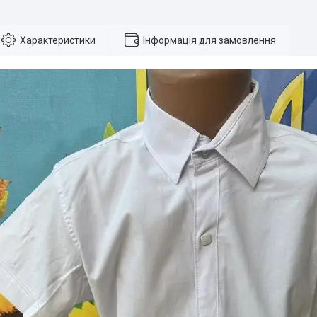
Характеристики
Інформація для замовлення