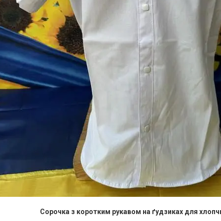
Сорочка з коротким рукавом на ґудзиках для хлопчи