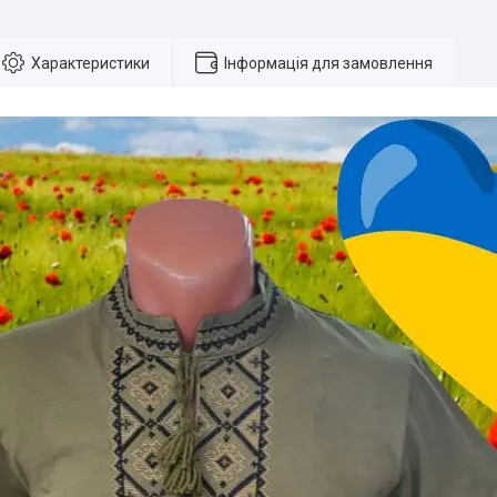
Характеристики
Інформація для замовлення