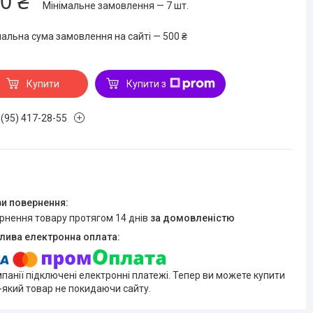
0 ₴
Мінімальне замовлення — 7 шт.
мальна сума замовлення на сайті — 500 ₴
Купити
Купити з
 (95) 417-28-55
ернення товару протягом 14 днів
за домовленістю
мпанії підключені електронні платежі. Тепер ви можете купити
-який товар не покидаючи сайту.