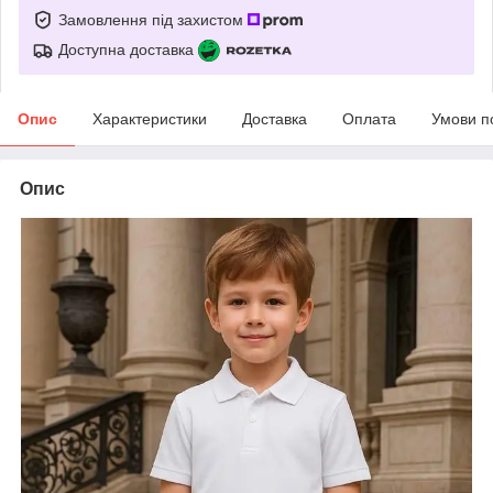
Замовлення під захистом
Доступна доставка
Опис
Характеристики
Доставка
Оплата
Умови п
Опис