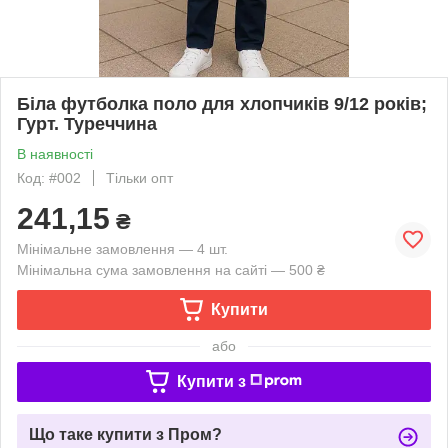
Біла футболка поло для хлопчиків 9/12 років;
Гурт. Туреччина
В наявності
Код: #002
Тільки опт
241,15
₴
Мінімальне замовлення — 4 шт.
Мінімальна сума замовлення на сайті — 500 ₴
Купити
або
Купити з
Що таке купити з Пром?