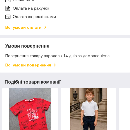
Оплата на рахунок
Оплата за реквізитами
Всі умови оплати
Умови повернення
Повернення товару впродовж 14 днів за домовленістю
Всі умови повернення
Подібні товари компанії