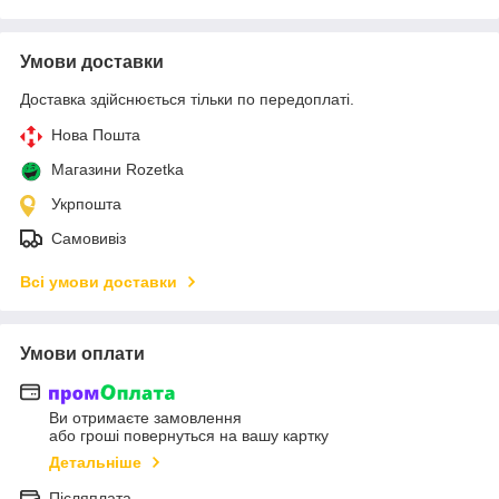
Умови доставки
Доставка здійснюється тільки по передоплаті.
Нова Пошта
Магазини Rozetka
Укрпошта
Самовивіз
Всі умови доставки
Умови оплати
Ви отримаєте замовлення
або гроші повернуться на вашу картку
Детальніше
Післяплата