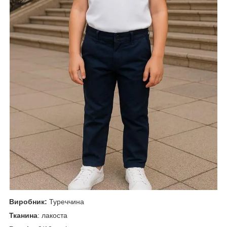
Виробник:
Туреччина
Тканина
: лакоста