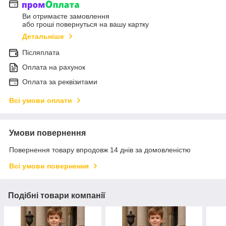
Ви отримаєте замовлення
або гроші повернуться на вашу картку
Детальніше
Післяплата
Оплата на рахунок
Оплата за реквізитами
Всі умови оплати
Умови повернення
Повернення товару впродовж 14 днів за домовленістю
Всі умови повернення
Подібні товари компанії