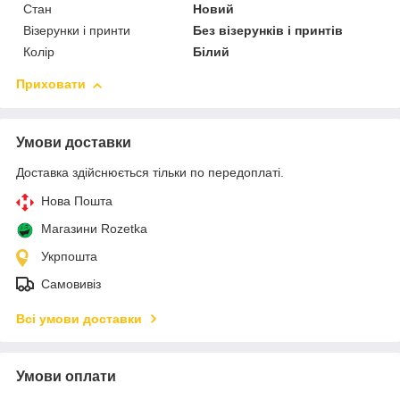
Стан
Новий
Візерунки і принти
Без візерунків і принтів
Колір
Білий
Приховати
Умови доставки
Доставка здійснюється тільки по передоплаті.
Нова Пошта
Магазини Rozetka
Укрпошта
Самовивіз
Всі умови доставки
Умови оплати