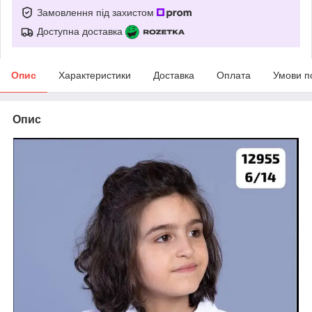
Замовлення під захистом
Доступна доставка
Опис
Характеристики
Доставка
Оплата
Умови п
Опис