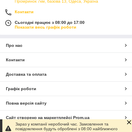
Промринок 7км, базова 13, Одеса, Україна
Контакти
Сьогодні працює з 08:00 до 17:00
Показати весь графік роботи
Про нас
Контакти
Доставка та оплата
Графік роботи
Повна версія сайту
Сайт створено на маркетплейсі
Prom.ua
Зараз у компанії неробочий час. Замовлення та
повідомлення будуть оброблені з 08:00 найближчого
Політика конфіденційності