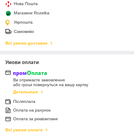
Нова Пошта
Магазини Rozetka
Укрпошта
Самовивіз
Всі умови доставки
Умови оплати
Ви отримаєте замовлення
або гроші повернуться на вашу картку
Детальніше
Післяплата
Оплата на рахунок
Оплата за реквізитами
Всі умови оплати