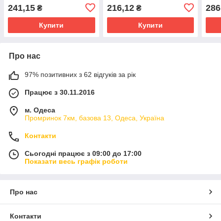
241,15
216,12
286
₴
₴
Купити
Купити
Про нас
97% позитивних з 62 відгуків за рік
Працює з 30.11.2016
м. Одеса
Промринок 7км, базова 13, Одеса, Україна
Контакти
Сьогодні працює з 09:00 до 17:00
Показати весь графік роботи
Про нас
Контакти