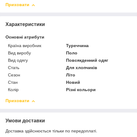
Приховати
Характеристики
Основні атрибути
Країна виробник
Туреччина
Вид виробу
Поло
Вид одягу
Повсякденний одяг
Стать
Для хлопчиків
Сезон
Літо
Стан
Новий
Колір
Різні кольори
Приховати
Умови доставки
Доставка здійснюється тільки по передоплаті.