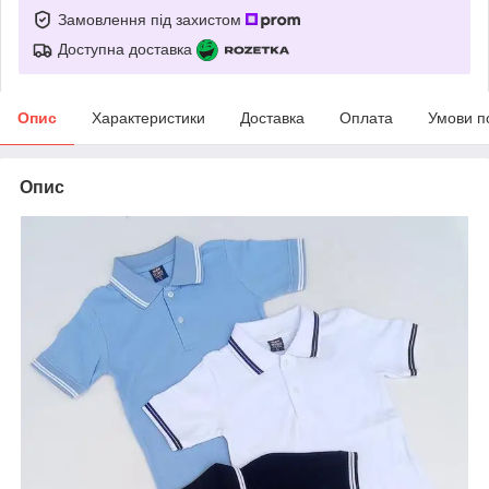
Замовлення під захистом
Доступна доставка
Опис
Характеристики
Доставка
Оплата
Умови п
Опис