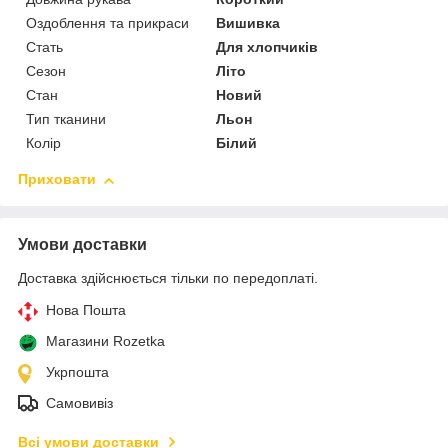
Оздоблення та прикраси
Вишивка
Стать
Для хлопчиків
Сезон
Літо
Стан
Новий
Тип тканини
Льон
Колір
Білий
Приховати
Умови доставки
Доставка здійснюється тільки по передоплаті.
Нова Пошта
Магазини Rozetka
Укрпошта
Самовивіз
Всі умови доставки