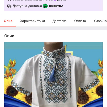
Доступна доставка
Опис
Характеристики
Доставка
Оплата
Умови п
Опис