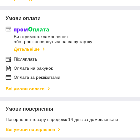
Умови оплати
Ви отримаєте замовлення
або гроші повернуться на вашу картку
Детальніше
Післяплата
Оплата на рахунок
Оплата за реквізитами
Всі умови оплати
Умови повернення
Повернення товару впродовж 14 днів за домовленістю
Всі умови повернення