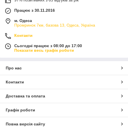
97% позитивних з 63 відгуків за рік
Працює з 30.11.2016
м. Одеса
Промринок 7км, базова 13, Одеса, Україна
Контакти
Сьогодні працює з 08:00 до 17:00
Показати весь графік роботи
Про нас
Контакти
Доставка та оплата
Графік роботи
Повна версія сайту