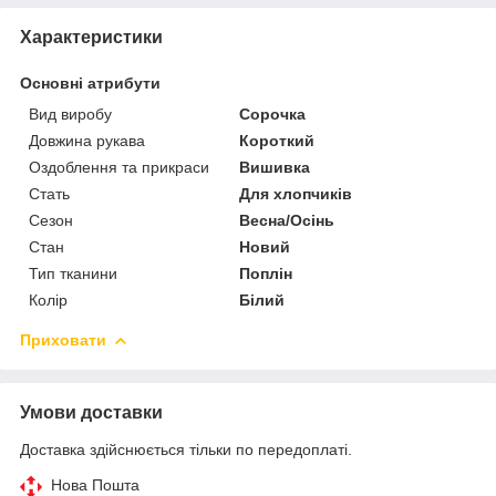
Характеристики
Основні атрибути
Вид виробу
Сорочка
Довжина рукава
Короткий
Оздоблення та прикраси
Вишивка
Стать
Для хлопчиків
Сезон
Весна/Осінь
Стан
Новий
Тип тканини
Поплін
Колір
Білий
Приховати
Умови доставки
Доставка здійснюється тільки по передоплаті.
Нова Пошта