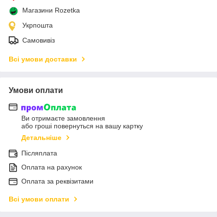
Магазини Rozetka
Укрпошта
Самовивіз
Всі умови доставки
Умови оплати
Ви отримаєте замовлення
або гроші повернуться на вашу картку
Детальніше
Післяплата
Оплата на рахунок
Оплата за реквізитами
Всі умови оплати