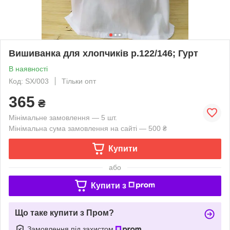
Вишиванка для хлопчиків р.122/146; Гурт
В наявності
Код: SX/003
Тільки опт
365
₴
Мінімальне замовлення — 5 шт.
Мінімальна сума замовлення на сайті — 500 ₴
Купити
або
Купити з
Що таке купити з Пром?
Замовлення під захистом