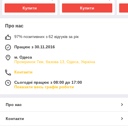
Купити
Купити
Про нас
97% позитивних з 62 відгуків за рік
Працює з 30.11.2016
м. Одеса
Промринок 7км, базова 13, Одеса, Україна
Контакти
Сьогодні працює з 08:00 до 17:00
Показати весь графік роботи
Про нас
Контакти