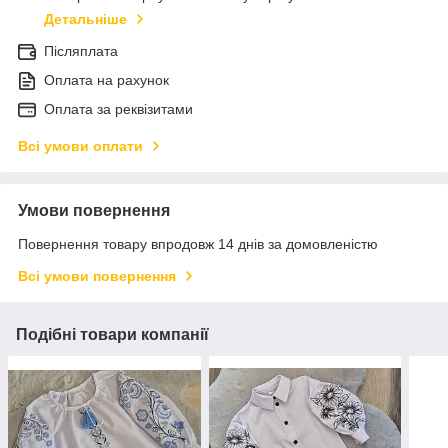
Детальніше
Післяплата
Оплата на рахунок
Оплата за реквізитами
Всі умови оплати
Умови повернення
Повернення товару впродовж 14 днів за домовленістю
Всі умови повернення
Подібні товари компанії