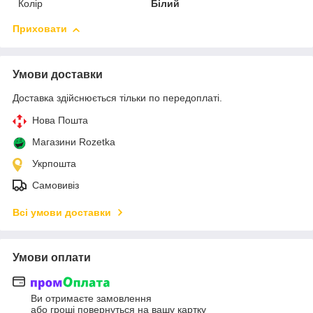
Колір
Білий
Приховати
Умови доставки
Доставка здійснюється тільки по передоплаті.
Нова Пошта
Магазини Rozetka
Укрпошта
Самовивіз
Всі умови доставки
Умови оплати
Ви отримаєте замовлення
або гроші повернуться на вашу картку