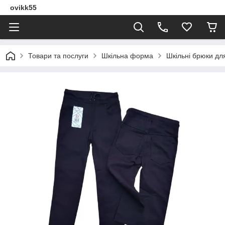
ovikk55
Товари та послуги
Шкільна форма
Шкільні брюки дл