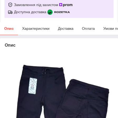
Замовлення під захистом
Доступна доставка
Опис
Характеристики
Доставка
Оплата
Умови п
Опис