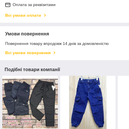
Оплата за реквізитами
Всі умови оплати
Умови повернення
Повернення товару впродовж 14 днів за домовленістю
Всі умови повернення
Подібні товари компанії