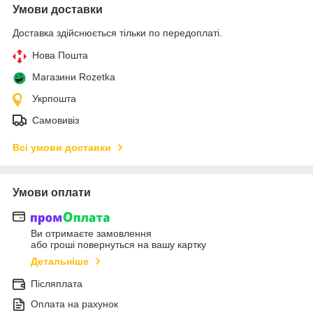
Умови доставки
Доставка здійснюється тільки по передоплаті.
Нова Пошта
Магазини Rozetka
Укрпошта
Самовивіз
Всі умови доставки
Умови оплати
Ви отримаєте замовлення
або гроші повернуться на вашу картку
Детальніше
Післяплата
Оплата на рахунок