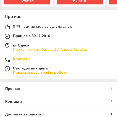
Купити
Купити
Про нас
97% позитивних з 63 відгуків за рік
Працює з 30.11.2016
м. Одеса
Промринок 7км, базова 13, Одеса, Україна
Контакти
Сьогодні вихідний
Показати весь графік роботи
Про нас
Контакти
Доставка та оплата