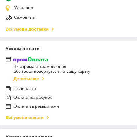
Укрпошта
Самовивіз
Всі умови доставки
Умови оплати
Ви отримаєте замовлення
або гроші повернуться на вашу картку
Детальніше
Післяплата
Оплата на рахунок
Оплата за реквізитами
Всі умови оплати