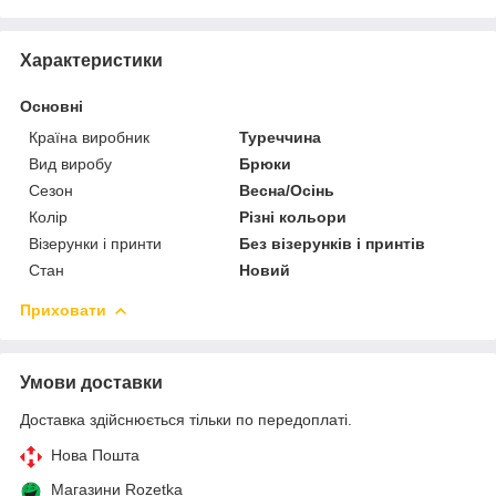
Характеристики
Основні
Країна виробник
Туреччина
Вид виробу
Брюки
Сезон
Весна/Осінь
Колір
Різні кольори
Візерунки і принти
Без візерунків і принтів
Стан
Новий
Приховати
Умови доставки
Доставка здійснюється тільки по передоплаті.
Нова Пошта
Магазини Rozetka