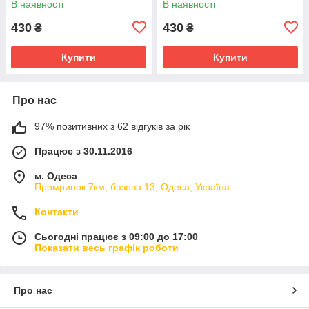
В наявності
В наявності
430
430
₴
₴
Купити
Купити
Про нас
97% позитивних з 62 відгуків за рік
Працює з 30.11.2016
м. Одеса
Промринок 7км, базова 13, Одеса, Україна
Контакти
Сьогодні працює з 09:00 до 17:00
Показати весь графік роботи
Про нас