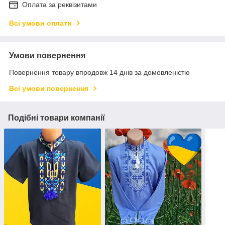
Оплата за реквізитами
Всі умови оплати
Умови повернення
Повернення товару впродовж 14 днів за домовленістю
Всі умови повернення
Подібні товари компанії