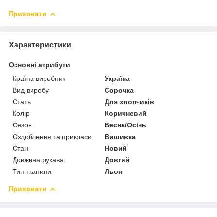
Приховати
Характеристики
Основні атрибути
Країна виробник
Україна
Вид виробу
Сорочка
Стать
Для хлопчиків
Колір
Коричневий
Сезон
Весна/Осінь
Оздоблення та прикраси
Вишивка
Стан
Новий
Довжина рукава
Довгий
Тип тканини
Льон
Приховати