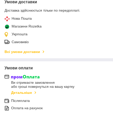
Умови доставки
Доставка здійснюється тільки по передоплаті.
Нова Пошта
Магазини Rozetka
Укрпошта
Самовивіз
Всі умови доставки
Умови оплати
Ви отримаєте замовлення
або гроші повернуться на вашу картку
Детальніше
Післяплата
Оплата на рахунок